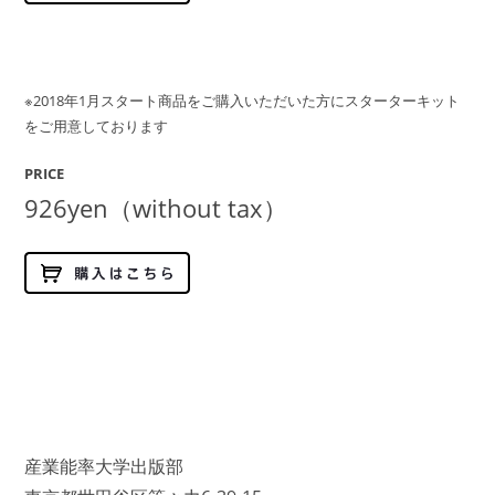
※2018年1月スタート商品をご購入いただいた方にスターターキット
をご用意しております
PRICE
926yen（without tax）
産業能率大学出版部