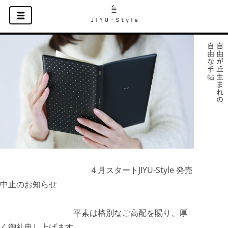
４月スタートJIYU-Style 発売
中止のお知らせ
平素は格別なご高配を賜り、厚
く御礼申し上げます。