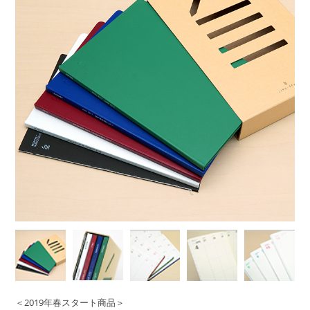
＜2019年春スタート商品＞